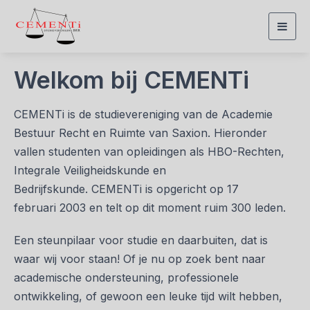
Togg
navig
Welkom bij CEMENTi
CEMENTi is de studievereniging van de Academie
Bestuur Recht en Ruimte van Saxion. Hieronder
vallen studenten van opleidingen als HBO-Rechten,
Integrale Veiligheidskunde en
Bedrijfskunde. CEMENTi is opgericht op 17
februari 2003 en telt op dit moment ruim 300 leden.
Een steunpilaar voor studie en daarbuiten, dat is
waar wij voor staan! Of je nu op zoek bent naar
academische ondersteuning, professionele
ontwikkeling, of gewoon een leuke tijd wilt hebben,