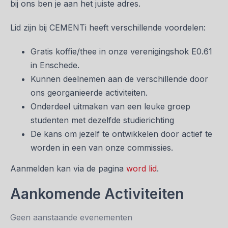
bij ons ben je aan het juiste adres.
Lid zijn bij CEMENTi heeft verschillende voordelen:
Gratis koffie/thee in onze verenigingshok E0.61
in Enschede.
Kunnen deelnemen aan de verschillende door
ons georganieerde activiteiten.
Onderdeel uitmaken van een leuke groep
studenten met dezelfde studierichting
De kans om jezelf te ontwikkelen door actief te
worden in een van onze commissies.
Aanmelden kan via de pagina
word lid
.
Aankomende Activiteiten
Geen aanstaande evenementen