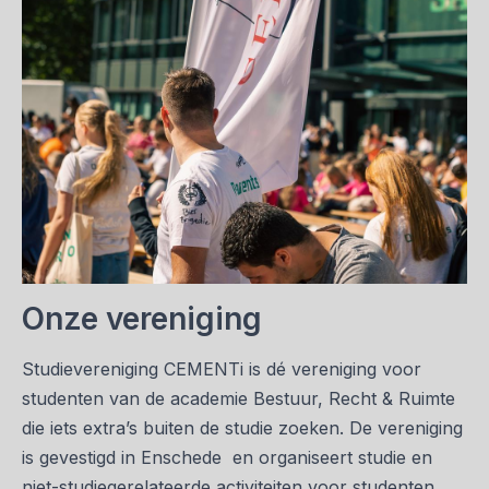
Onze vereniging
Studievereniging CEMENTi is dé vereniging voor
studenten van de academie Bestuur, Recht & Ruimte
die iets extra’s buiten de studie zoeken. De vereniging
is gevestigd in Enschede en organiseert studie en
niet-studiegerelateerde activiteiten voor studenten