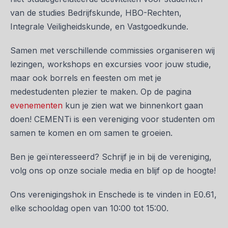
van de studies Bedrijfskunde, HBO-Rechten,
Integrale Veiligheidskunde, en Vastgoedkunde.
Samen met verschillende commissies organiseren wij
lezingen, workshops en excursies voor jouw studie,
maar ook borrels en feesten om met je
medestudenten plezier te maken. Op de pagina
evenementen
kun je zien wat we binnenkort gaan
doen! CEMENTi is een vereniging voor studenten om
samen te komen en om samen te groeien.
Ben je geïnteresseerd? Schrijf je in bij de vereniging,
volg ons op onze sociale media en blijf op de hoogte!
Ons verenigingshok in Enschede is te vinden in E0.61,
elke schooldag open van 10:00 tot 15:00.