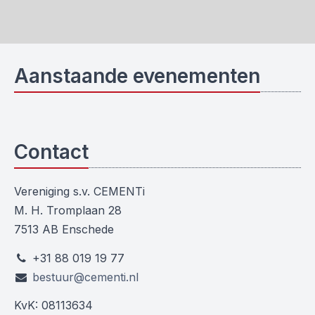
Aanstaande evenementen
Contact
Vereniging s.v. CEMENTi
M. H. Tromplaan 28
7513 AB Enschede
+31 88 019 19 77
bestuur@cementi.nl
KvK: 08113634