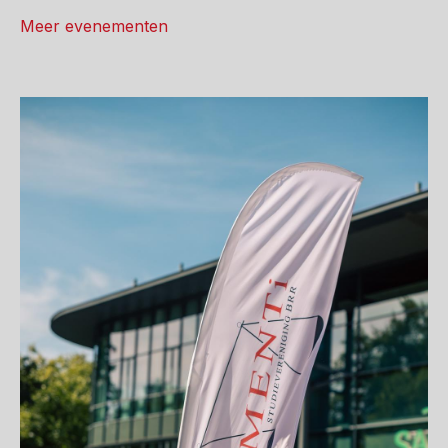
Meer evenementen