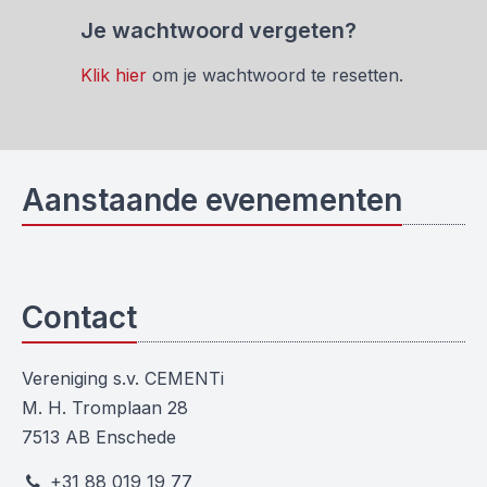
Je wachtwoord vergeten?
Klik hier
om je wachtwoord te resetten.
Aanstaande evenementen
Contact
Vereniging s.v. CEMENTi
M. H. Tromplaan 28
7513 AB Enschede
+31 88 019 19 77