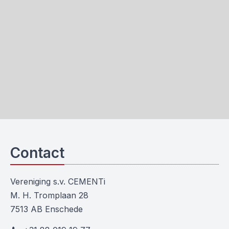
Contact
Vereniging s.v. CEMENTi
M. H. Tromplaan 28
7513 AB Enschede