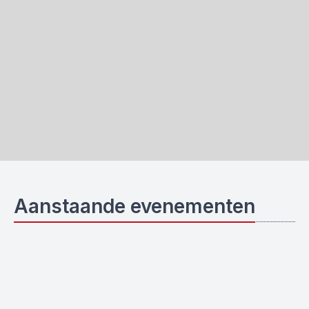
Aanstaande evenementen