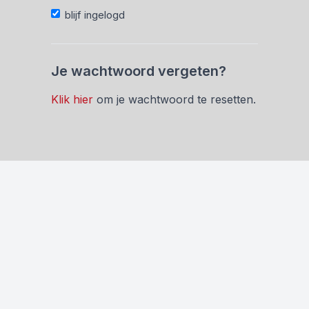
blijf ingelogd
Je wachtwoord vergeten?
Klik hier
om je wachtwoord te resetten.