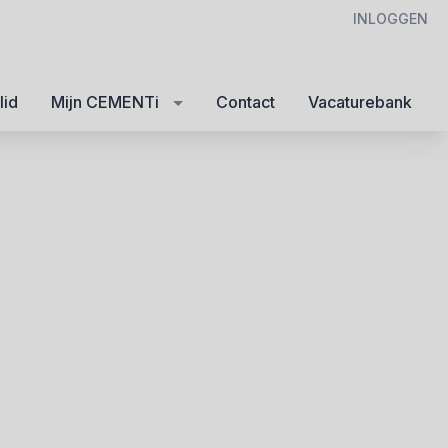
INLOGGEN
lid
Mijn CEMENTi
Contact
Vacaturebank